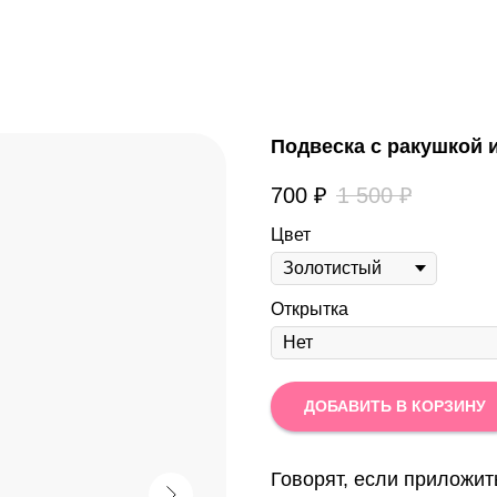
Подвеска с ракушкой и
700
₽
1 500
₽
Цвет
Открытка
ДОБАВИТЬ В КОРЗИНУ
Говорят, если приложит