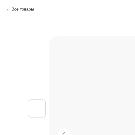
Все товары