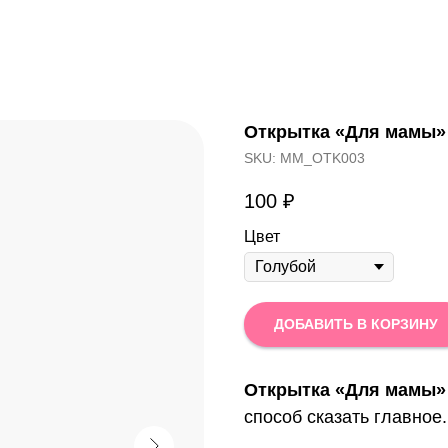
Открытка «Для мамы»
SKU:
MM_OTK003
100
₽
Цвет
ДОБАВИТЬ В КОРЗИНУ
Открытка «Для мамы»
способ сказать главное.