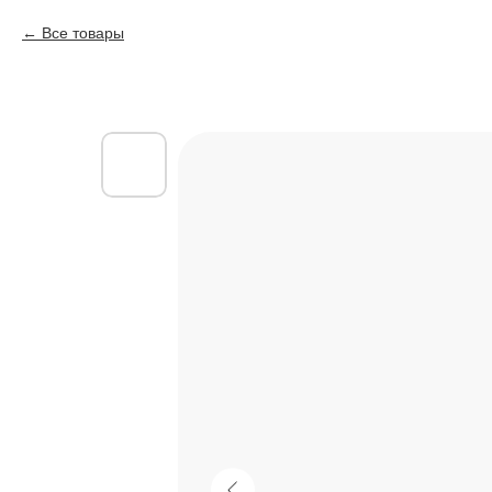
Все товары