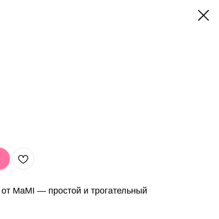
от MaMI — простой и трогательный