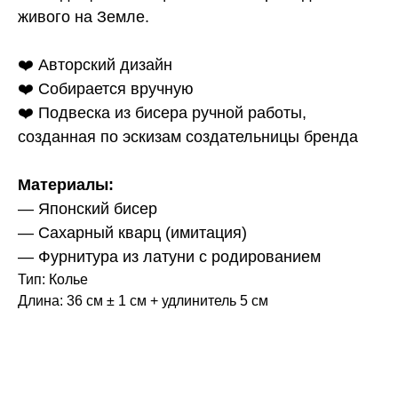
живого на Земле.
❤️ Авторский дизайн
❤️ Собирается вручную
❤️ Подвеска из бисера ручной работы,
созданная по эскизам создательницы бренда
Материалы:
— Японский бисер
— Сахарный кварц (имитация)
— Фурнитура из латуни с родированием
Тип: Колье
Длина: 36 см ± 1 см + удлинитель 5 см