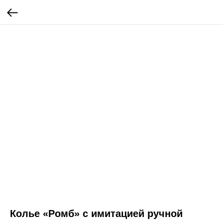
Колье «Ромб» с имитацией ручной