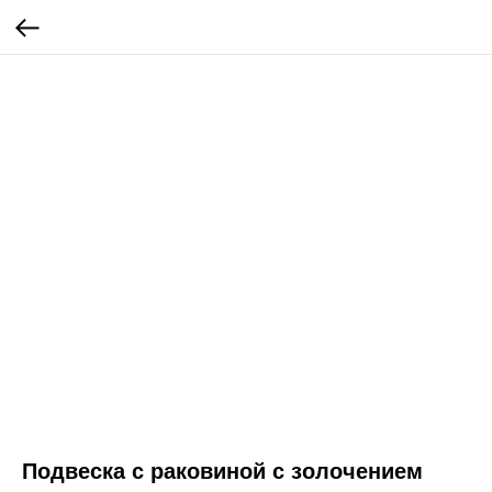
Подвеска с раковиной с золочением