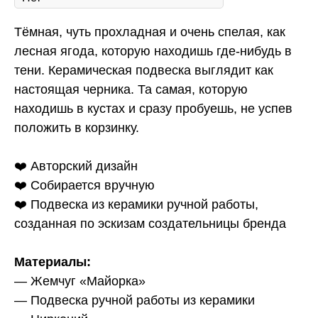
Тёмная, чуть прохладная и очень спелая, как
лесная ягода, которую находишь где-нибудь в
тени. Керамическая подвеска выглядит как
настоящая черника. Та самая, которую
находишь в кустах и сразу пробуешь, не успев
положить в корзинку.
❤️ Авторский дизайн
❤️ Собирается вручную
❤️ Подвеска из керамики ручной работы,
созданная по эскизам создательницы бренда
Материалы:
— Жемчуг «Майорка»
— Подвеска ручной работы из керамики