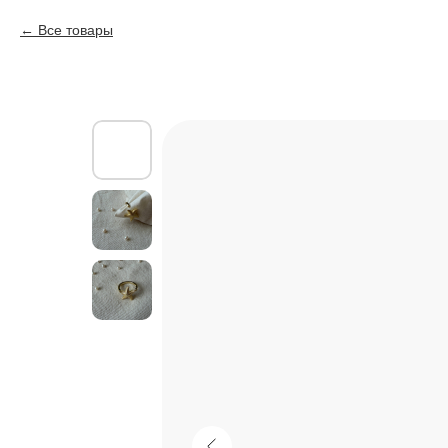
Все товары