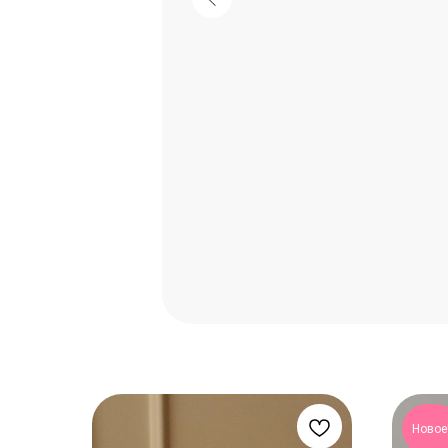
Новое