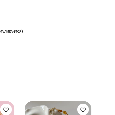
гулируется)